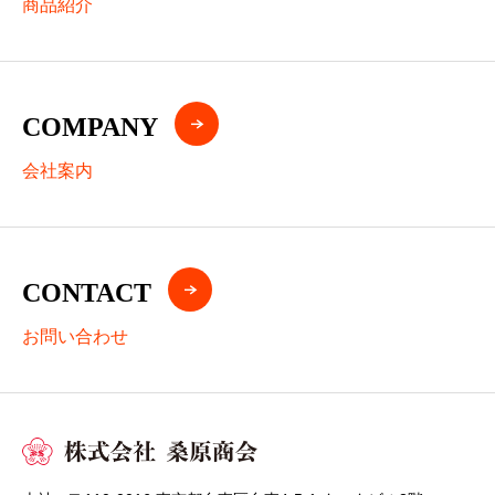
商品紹介
COMPANY
会社案内
CONTACT
お問い合わせ