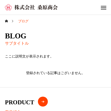
ブログ
BLOG
サブタイトル
ここに説明文が表示されます。
登録されている記事はございません。
PRODUCT